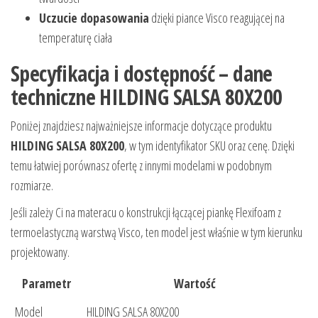
Uczucie dopasowania
dzięki piance Visco reagującej na
temperaturę ciała
Specyfikacja i dostępność – dane
techniczne HILDING SALSA 80X200
Poniżej znajdziesz najważniejsze informacje dotyczące produktu
HILDING SALSA 80X200
, w tym identyfikator SKU oraz cenę. Dzięki
temu łatwiej porównasz ofertę z innymi modelami w podobnym
rozmiarze.
Jeśli zależy Ci na materacu o konstrukcji łączącej piankę Flexifoam z
termoelastyczną warstwą Visco, ten model jest właśnie w tym kierunku
projektowany.
Parametr
Wartość
Model
HILDING SALSA 80X200